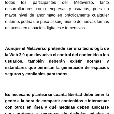
todos los participantes del Metaverso, tanto
desarrolladores como empresas y usuarios, pues un
mayor nivel de anonimato en prácticamente cualquier
entorno, podría dar paso al surgimiento de nuevas formas
de acoso en espacios digitales e inmersivos.
Aunque el Metaverso pretende ser una tecnología de
la Web 3.0 que devuelva el control del contenido a los
usuarios, también deberán existir normas y
estándares que permitan la generación de espacios
seguros y confiables para todos.
Es necesario plantearse cuánta libertad debe tener la
gente a la hora de compartir contenidos e interactuar
con otros en línea y qué medidas deben aplicarse
para proteger a personas de distintas edades y