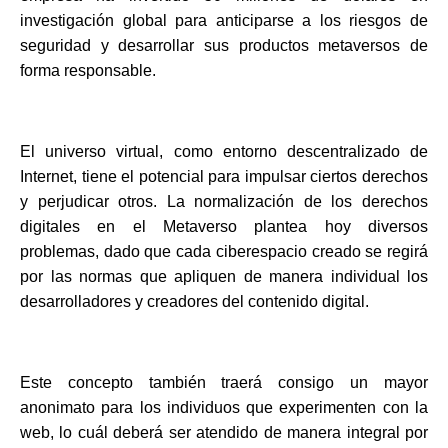
investigación global para anticiparse a los riesgos de
seguridad y desarrollar sus productos metaversos de
forma responsable.
El universo virtual, como entorno descentralizado de
Internet, tiene el potencial para impulsar ciertos derechos
y perjudicar otros. La normalización de los derechos
digitales en el Metaverso plantea hoy diversos
problemas, dado que cada ciberespacio creado se regirá
por las normas que apliquen de manera individual los
desarrolladores y creadores del contenido digital.
Este concepto también traerá consigo un mayor
anonimato para los individuos que experimenten con la
web, lo cuál deberá ser atendido de manera integral por