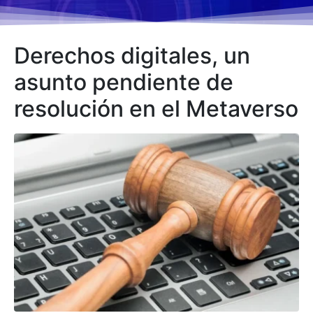
Derechos digitales, un
asunto pendiente de
resolución en el Metaverso