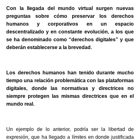
Con la llegada del mundo virtual surgen nuevas
preguntas sobre cómo preservar los derechos
humanos y corporativos en un espacio
descentralizado y en constante evolución, a los que
se ha denominado como “derechos digitales” y que
deberán establecerse a la brevedad.
Los derechos humanos han tenido durante mucho
tiempo una relación problemática con las plataformas
digitales, donde las normativas y directrices no
siempre protegen las mismas directrices que en el
mundo real.
Un ejemplo de lo anterior, podría ser la libertad de
expresión, que ha llegado a límites en donde justificada