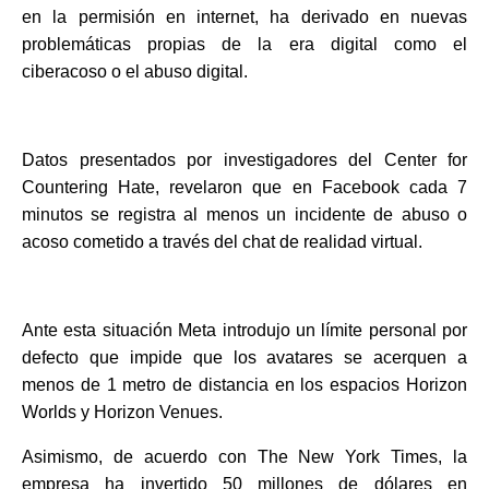
en la permisión en internet, ha derivado en nuevas
problemáticas propias de la era digital como el
ciberacoso o el abuso digital.
Datos presentados por investigadores del Center for
Countering Hate, revelaron que en Facebook cada 7
minutos se registra al menos un incidente de abuso o
acoso cometido a través del chat de realidad virtual.
Ante esta situación Meta introdujo un límite personal por
defecto que impide que los avatares se acerquen a
menos de 1 metro de distancia en los espacios Horizon
Worlds y Horizon Venues.
Asimismo, de acuerdo con The New York Times, la
empresa ha invertido 50 millones de dólares en