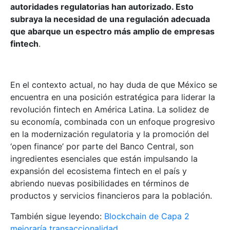
autoridades regulatorias han autorizado. Esto
subraya la necesidad de una regulación adecuada
que abarque un espectro más amplio de empresas
fintech
.
En el contexto actual, no hay duda de que México se
encuentra en una posición estratégica para liderar la
revolución fintech en América Latina. La solidez de
su economía, combinada con un enfoque progresivo
en la modernización regulatoria y la promoción del
‘open finance’ por parte del Banco Central, son
ingredientes esenciales que están impulsando la
expansión del ecosistema fintech en el país y
abriendo nuevas posibilidades en términos de
productos y servicios financieros para la población.
También sigue leyendo:
Blockchain de Capa 2
mejoraría transaccionalidad