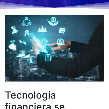
Tecnología
financiera se