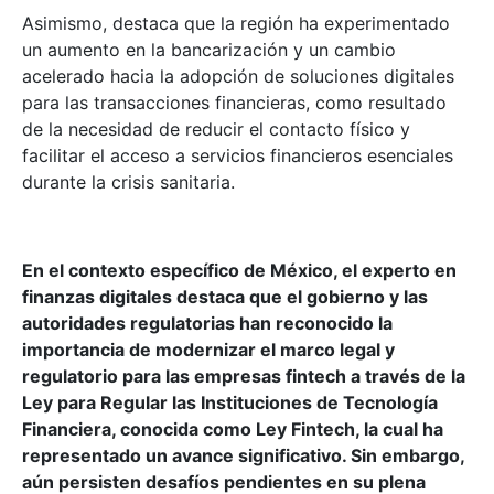
Asimismo, destaca que la región ha experimentado
un aumento en la bancarización y un cambio
acelerado hacia la adopción de soluciones digitales
para las transacciones financieras, como resultado
de la necesidad de reducir el contacto físico y
facilitar el acceso a servicios financieros esenciales
durante la crisis sanitaria.
En el contexto específico de México, el experto en
finanzas digitales destaca que el gobierno y las
autoridades regulatorias han reconocido la
importancia de modernizar el marco legal y
regulatorio para las empresas fintech a través de la
Ley para Regular las Instituciones de Tecnología
Financiera, conocida como Ley Fintech, la cual ha
representado un avance significativo. Sin embargo,
aún persisten desafíos pendientes en su plena