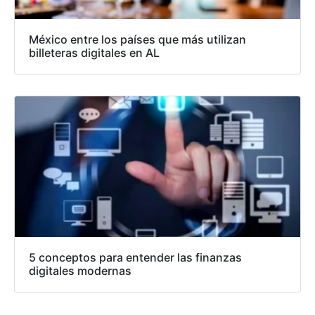
México entre los países que más utilizan
billeteras digitales en AL
5 conceptos para entender las finanzas
digitales modernas