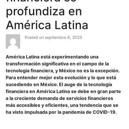
profundiza en
América Latina
Posted on
septiembre 6, 2023
América Latina está experimentando una
transformación significativa en el campo de la
tecnología financiera, y México no es la excepción.
Para entender mejor esta evolución y lo que está
sucediendo en México. El auge de la tecnología
financiera en América Latina se debe en gran parte
a la creciente demanda de servicios financieros
más accesibles y eficientes, una tendencia que se
ha visto impulsada por la pandemia de COVID-19.