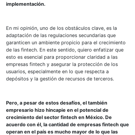
implementación.
En mi opinión, uno de los obstáculos clave, es la
adaptación de las regulaciones secundarias que
garanticen un ambiente propicio para el crecimiento
de las fintech. En este sentido, quiero enfatizar que
esto es esencial para proporcionar claridad a las
empresas fintech y asegurar la protección de los
usuarios, especialmente en lo que respecta a
depósitos y la gestión de recursos de terceros.
Pero, a pesar de estos desafíos, el también
empresario hizo hincapie en el potencial de
crecimiento del sector fintech en México. De
acuerdo con él, la cantidad de empresas fintech que
operan en el país es mucho mayor de lo que las