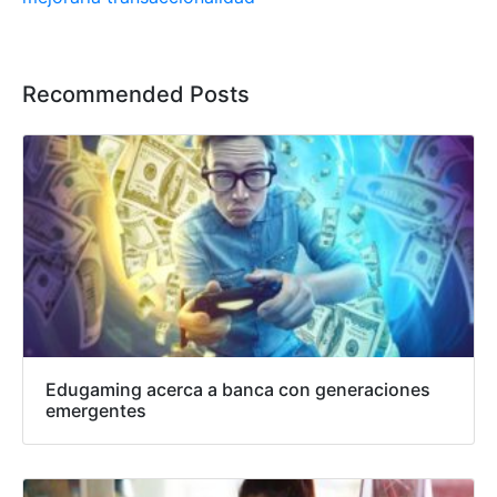
Recommended Posts
Edugaming acerca a banca con generaciones
emergentes