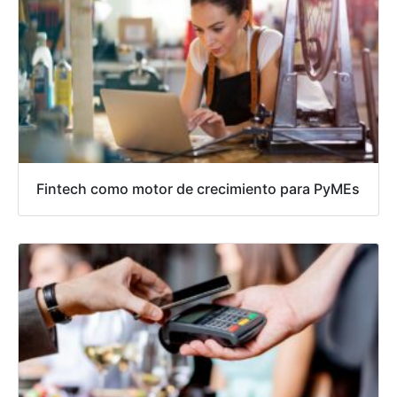
Fintech como motor de crecimiento para PyMEs