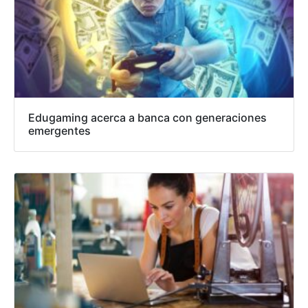
Edugaming acerca a banca con generaciones
emergentes