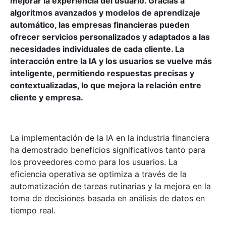
mejorar la experiencia del usuario. Gracias a
algoritmos avanzados y modelos de aprendizaje
automático, las empresas financieras pueden
ofrecer servicios personalizados y adaptados a las
necesidades individuales de cada cliente. La
interacción entre la IA y los usuarios se vuelve más
inteligente, permitiendo respuestas precisas y
contextualizadas, lo que mejora la relación entre
cliente y empresa.
La implementación de la IA en la industria financiera
ha demostrado beneficios significativos tanto para
los proveedores como para los usuarios. La
eficiencia operativa se optimiza a través de la
automatización de tareas rutinarias y la mejora en la
toma de decisiones basada en análisis de datos en
tiempo real.