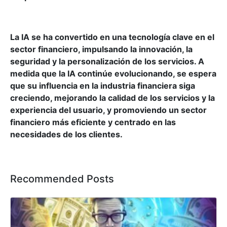
La IA se ha convertido en una tecnología clave en el
sector financiero, impulsando la innovación, la
seguridad y la personalización de los servicios. A
medida que la IA continúe evolucionando, se espera
que su influencia en la industria financiera siga
creciendo, mejorando la calidad de los servicios y la
experiencia del usuario, y promoviendo un sector
financiero más eficiente y centrado en las
necesidades de los clientes.
Recommended Posts