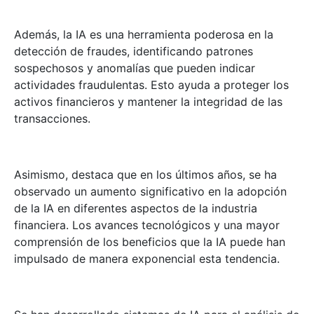
Además, la IA es una herramienta poderosa en la
detección de fraudes, identificando patrones
sospechosos y anomalías que pueden indicar
actividades fraudulentas. Esto ayuda a proteger los
activos financieros y mantener la integridad de las
transacciones.
Asimismo, destaca que en los últimos años, se ha
observado un aumento significativo en la adopción
de la IA en diferentes aspectos de la industria
financiera. Los avances tecnológicos y una mayor
comprensión de los beneficios que la IA puede han
impulsado de manera exponencial esta tendencia.