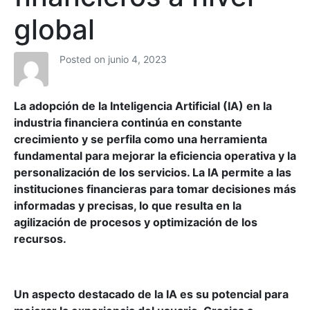
global
Posted on
junio 4, 2023
La adopción de la Inteligencia Artificial (IA) en la
industria financiera continúa en constante
crecimiento y se perfila como una herramienta
fundamental para mejorar la eficiencia operativa y la
personalización de los servicios. La IA permite a las
instituciones financieras para tomar decisiones más
informadas y precisas, lo que resulta en la
agilización de procesos y optimización de los
recursos.
Un aspecto destacado de la IA es su potencial para