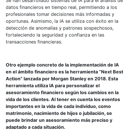
Se han desarrollado sistemas de IA para el análisis de
datos financieros en tiempo real, permitiendo a los
profesionales tomar decisiones más informadas y
oportunas. Asimismo, la IA se utiliza con éxito en la
detección de anomalías y patrones sospechosos,
fortaleciendo la seguridad y confianza en las
transacciones financieras.
Otro ejemplo concreto de la implementación de IA
en el ámbito financiero es la herramienta “Next Best
Action” lanzada por Morgan Stanley en 2018. Esta
herramienta utiliza IA para personalizar el
asesoramiento financiero según los cambios en la
vida de los clientes. Al tener en cuenta los eventos
importantes en la vida de cada individuo, como
matrimonio, nacimiento de hijos o jubilación, se
puede brindar un asesoramiento más preciso y
adaptado a cada situación.