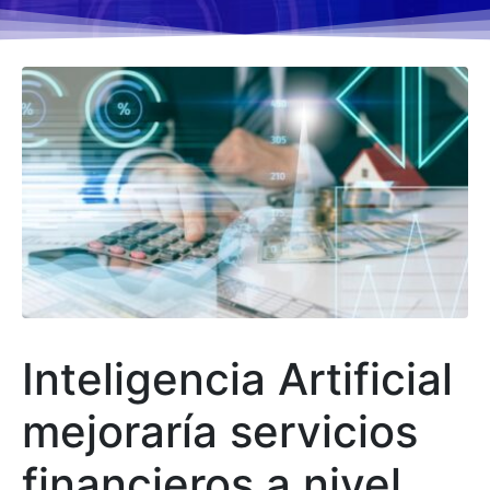
Inteligencia Artificial
mejoraría servicios
financieros a nivel