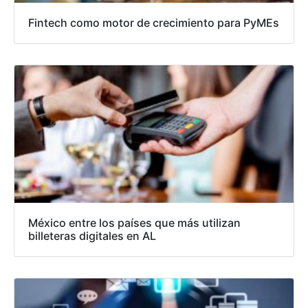
Fintech como motor de crecimiento para PyMEs
México entre los países que más utilizan
billeteras digitales en AL